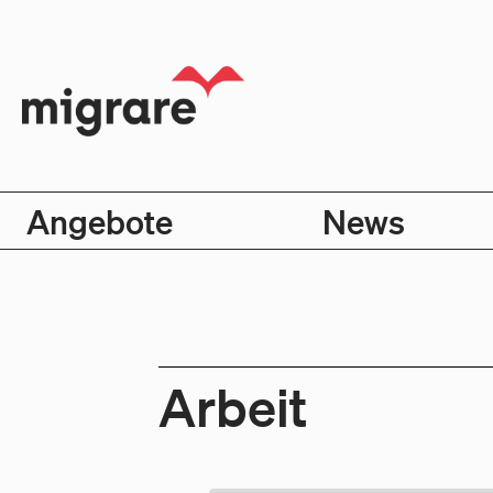
Angebote
News
Arbeit