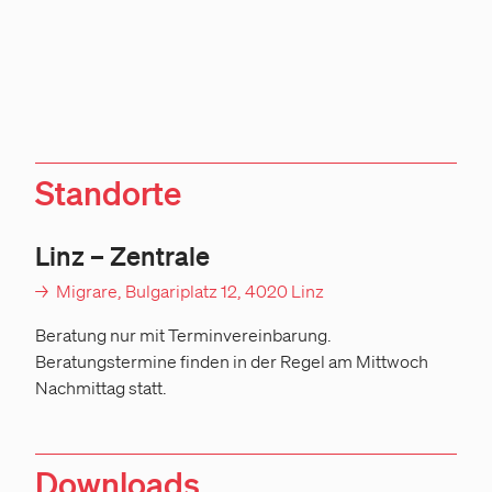
Standorte
Linz – Zentrale
→
Migrare, Bulgariplatz 12, 4020 Linz
Beratung nur mit Terminvereinbarung.
Beratungstermine finden in der Regel am Mittwoch
Nachmittag statt.
Downloads