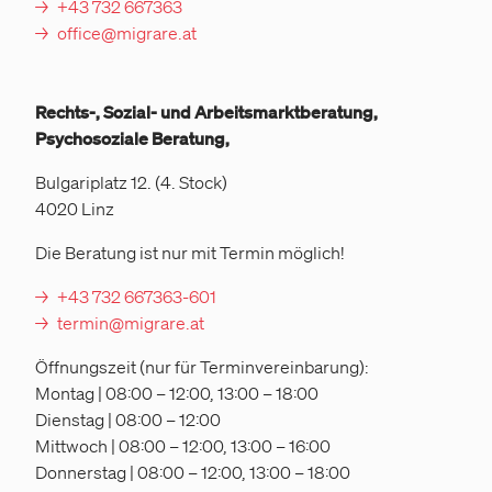
+43 732 667363
office@migrare.at
Rechts-, Sozial- und Arbeitsmarktberatung,
Psychosoziale Beratung,
Bulgariplatz 12. (4. Stock)
4020 Linz
Die Beratung ist nur mit Termin möglich!
+43 732 667363-601
termin@migrare.at
Öffnungszeit (nur für Terminvereinbarung):
Montag | 08:00 – 12:00, 13:00 – 18:00
Dienstag | 08:00 – 12:00
Mittwoch | 08:00 – 12:00, 13:00 – 16:00
Donnerstag | 08:00 – 12:00, 13:00 – 18:00