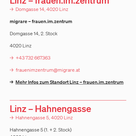
Linz – frauen.im.zentrum
→
Domgasse 14, 4020 Linz
migrare – frauen.im.zentrum
Domgasse 14, 2. Stock
4020 Linz
+43 732 667363
frauenimzentrum@migrare.at
→
Mehr Infos zum Standort Linz – frauen.im.zentrum
Linz – Hahnengasse
→
Hahnengasse 5, 4020 Linz
Hahnengasse 5 (1. + 2. Stock)