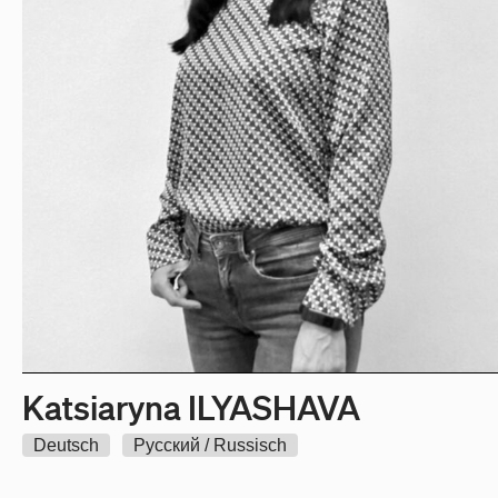
Katsiaryna ILYASHAVA
Deutsch
Pусский / Russisch