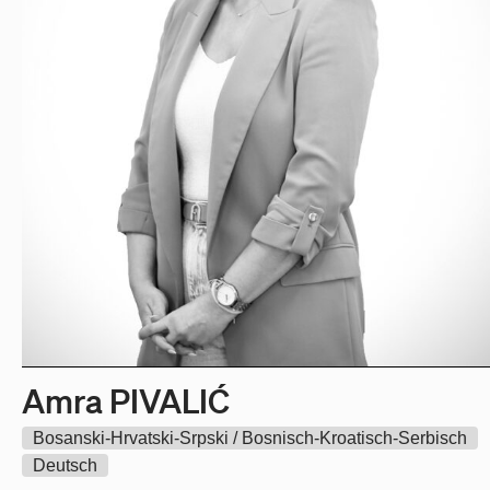
Amra PIVALIĆ
Bosanski-Hrvatski-Srpski / Bosnisch-Kroatisch-Serbisch
Deutsch