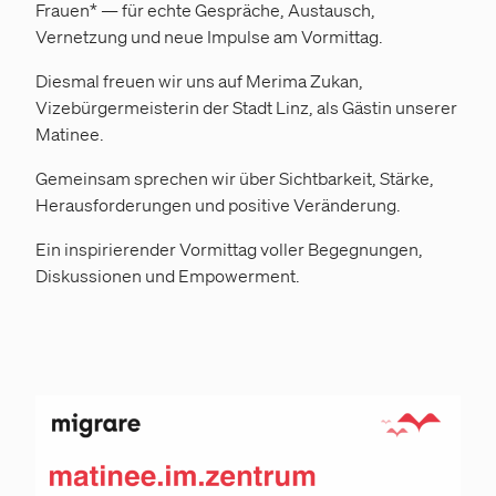
Frauen* — für echte Gespräche, Austausch,
Vernetzung und neue Impulse am Vormittag.
Diesmal freuen wir uns auf Merima Zukan,
Vizebürgermeisterin der Stadt Linz, als Gästin unserer
Matinee.
Gemeinsam sprechen wir über Sichtbarkeit, Stärke,
Herausforderungen und positive Veränderung.
Ein inspirierender Vormittag voller Begegnungen,
Diskussionen und Empowerment.