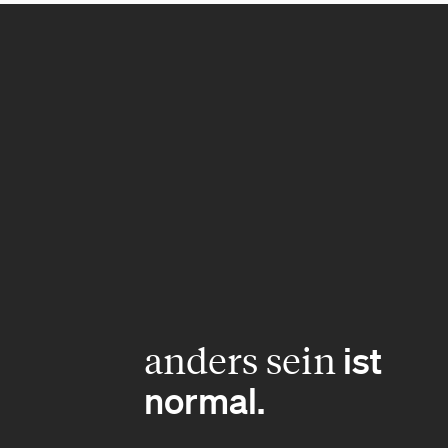
anders sein
ist
normal.