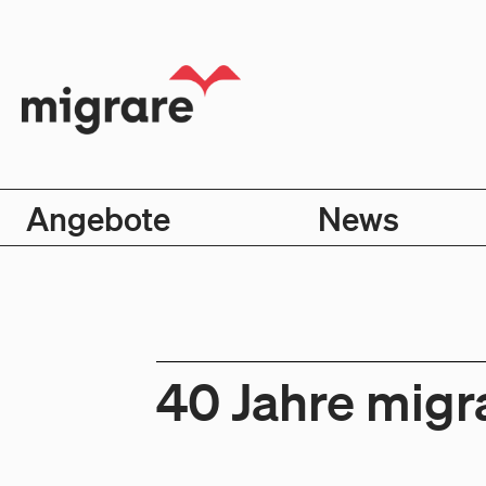
Angebote
News
40 Jahre migra